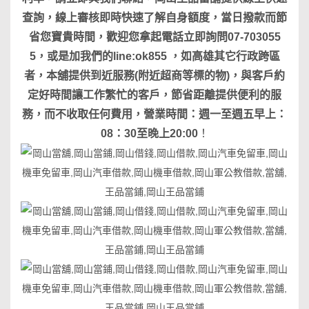
查詢，線上審核即時快速了解自身額度，當日撥款而節
省您寶貴時間，歡迎您拿起電話立即詢問07-703055
5，或是加我們的line:ok855 ，如高雄其它行政跨區
者，本舖提供到近服務(附近超商等標的物)，與客戶約
定好時間讓工作繁忙的客戶，節省距離提供便利的服
務，而不收取任何費用，營業時間：週一至週五早上：
08：30至晚上20:00
！