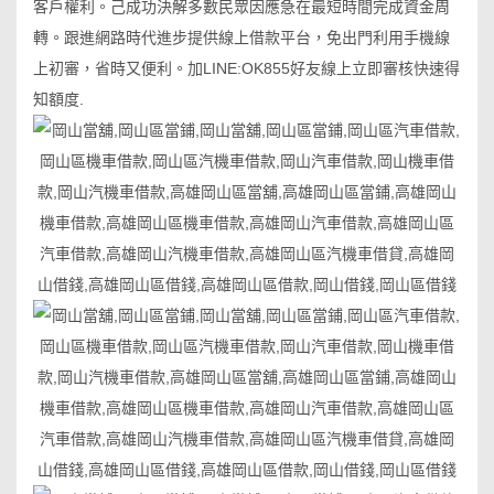
客戶權利。己成功決解多數民眾因應急在最短時間完成資金周
轉。跟進網路時代進步提供線上借款平台，免出門利用手機線
上初審，省時又便利。加LINE:OK855好友線上立即審核快速得
知額度.