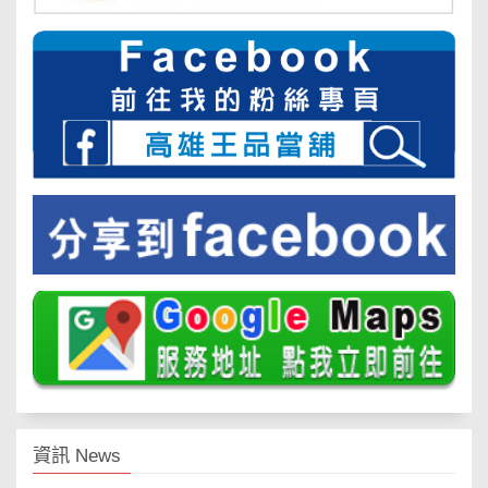
資訊 News