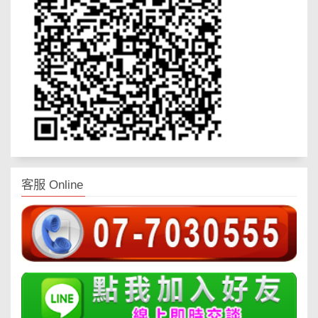
客服 Online