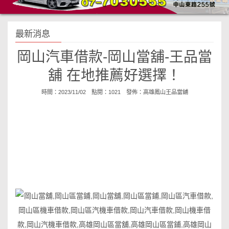
最新消息
岡山汽車借款-岡山當舖-王品當
舖 在地推薦好選擇！
時間：2023/11/02 點閱：1021 發佈：
高雄鳳山王品當舖