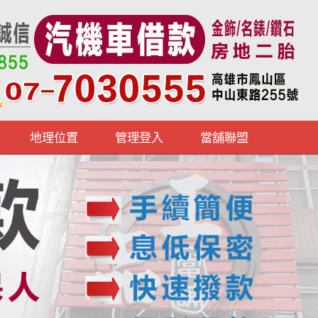
地理位置
管理登入
當舖聯盟