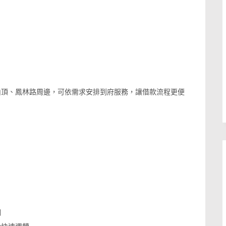
山頂、鳳林路周邊，可依需求安排到府服務，讓借款流程更便
明