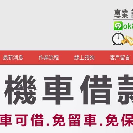
最新消息
作業流程
線上諮詢
客戶留言