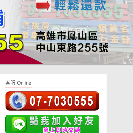
客服 Online