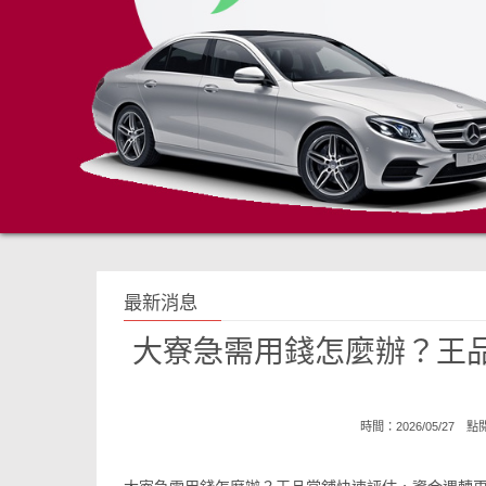
最新消息
大寮急需用錢怎麼辦？王
時間：2026/05/27 