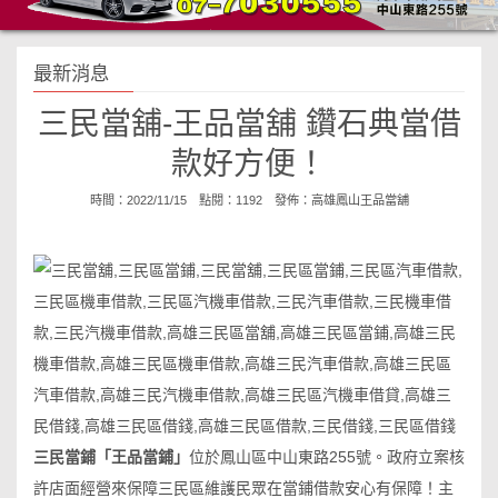
最新消息
三民當舖-王品當舖 鑽石典當借
款好方便！
時間：2022/11/15 點閱：1192 發佈：
高雄鳳山王品當舖
三民當鋪「王品當鋪」
位於鳳山區中山東路255號。政府立案核
許店面經營來保障三民區維護民眾在當鋪借款安心有保障！主