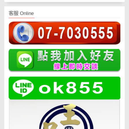
客服 Online