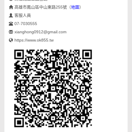
高雄市鳳山區中山東路255號
（
地圖
）
客服人員
07-7030555
xianghong0912@gmail.com
https://www.ok855.tw