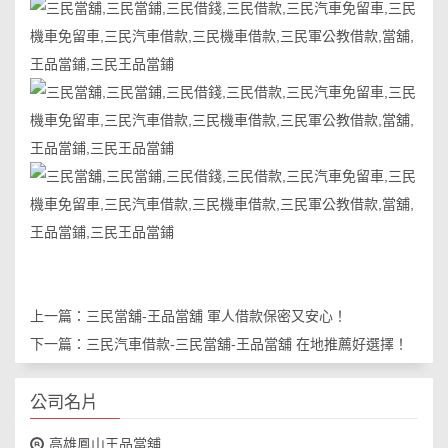
上一篇：
三民當舖-王品當舖 軍人借款保密又安心！
下一篇：
三民汽車借款-三民當舖-王品當舖 在地推薦好選擇！
公司名片
高雄鳳山王品當舖