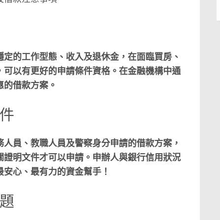
穩定的工作型態、收入及退休金，在面臨買房、
，可以有更好的申請條件資格。在金融機構中通
惠的借款方案。
條件
務人員、教職人員及警察身分申請的借款方案，
關證明文件才可以申請。申辦人與銀行信用狀況
最安心、最有力的資金幫手！
問題