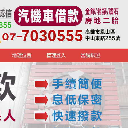
地理位置
管理登入
當舖聯盟