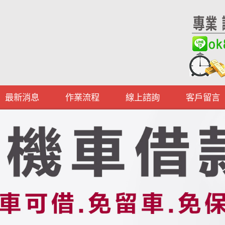
最新消息
作業流程
線上諮詢
客戶留言