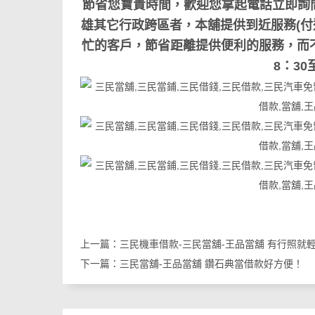
節省您寶貴時間，歡迎您拿起電話立即詢問07-7
雄其它行政跨區者，本舖提供到近服務(付
忙的客戶，節省距離提供便利的服務，而
8：30
上一篇：
三民機車借款-三民當舖-王品當舖 有行照就
下一篇：
三民當舖-王品當舖 鑽石典當借款好方便！