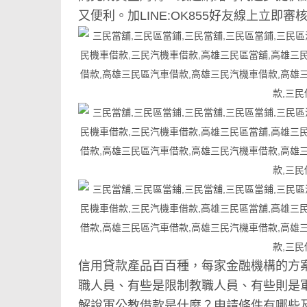
又便利。加LINE:OK855好友線上立即審
信用貸款產品百百種，每家金融機構的方
職人員、有些是限制教職人員、有些則是
解說軍公教借款是什麼？申請條件有哪些