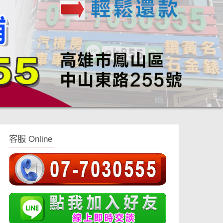
客服 Online