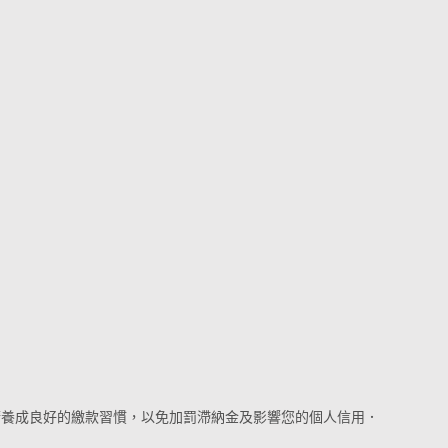
請養成良好的繳款習慣，以免加罰滯納金及影響您的個人信用．