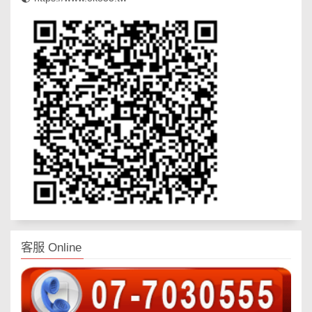
客服 Online