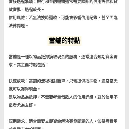
審核過程繁瑣：銀行和金融機構通常需要詳細的信用評估和貸
款審批，過程較長。
信用風險：若無法按時還款，可能會影響信用記錄，甚至面臨
法律問題。
當舖的特點
當舖是一種以物品抵押換取現金的服務，通常適合短期資金需
求。其主要特點包括：
快速放款：當舖的流程相對簡單，只需提供抵押物，通常當天
就可以獲得現金。
是以物品為抵押，不需要考量借款人的信用評級，對於信用不
良者尤為友好。
短期需求：適合需要立即資金解決突發問題的人，如醫療費用