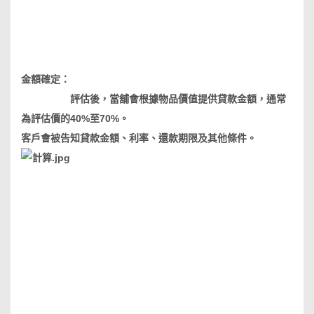
金額確定：
評估後，當舖會根據物品價值提供貸款金額，通常
為評估價的40%至70%。
客戶會被告知貸款金額、利率、還款期限及其他條件。