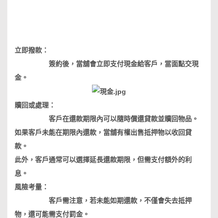
立即撥款：
簽約後，當舖會立即支付現金給客戶，當面點交現
金。
贖回或處理：
客戶在還款期限內可以隨時償還貸款並贖回物品。
如果客戶未能在期限內還款，當舖有權出售抵押物以收回貸
款。
此外，客戶通常可以選擇延長還款期限，但需支付額外的利
息。
風險考量：
客戶需注意，若未能如期還款，不僅會失去抵押
物，還可能需支付罰金。