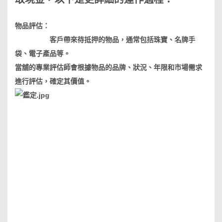
物品評估：
客戶帶來待抵押的物品，通常包括珠寶、名牌手
袋、電子產品等。
當舖的專業評估師會根據物品的品牌、狀況、年限和市場需求
進行評估，確定其價值。