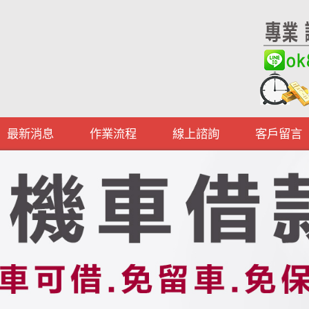
最新消息
作業流程
線上諮詢
客戶留言