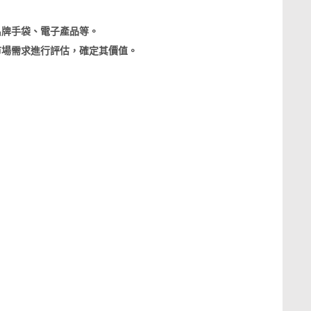
手袋、電子產品等。
市場需求進行評估，確定其價值。