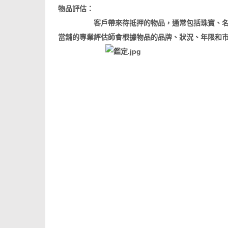
物品評估：
客戶帶來待抵押的物品，通常包括珠寶、名牌
當舖的專業評估師會根據物品的品牌、狀況、年限和