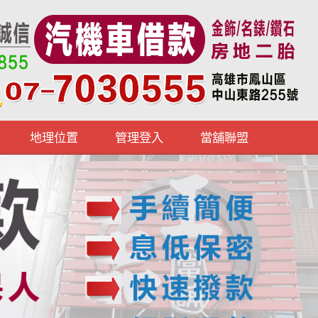
地理位置
管理登入
當舖聯盟