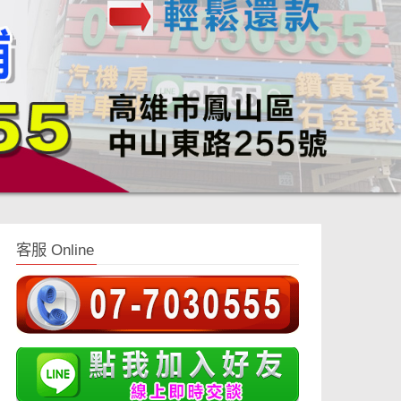
客服 Online